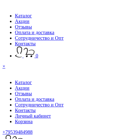
Каталог
Акции
Отзывы
Оплата и доставка
Сотрудничество и Опт
Контакты
0
×
Каталог
Акции
Отзывы
Оплата и доставка
Сотрудничество и Опт
Контакты
Личный кабинет
Корзина
+79539484988