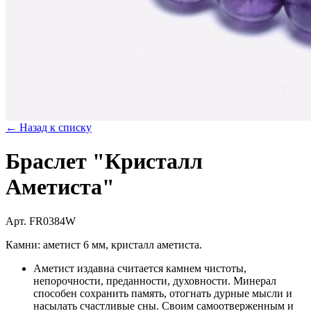
← Назад к списку
Браслет "Кристалл
Аметиста"
Арт. FR0384W
Камни: аметист 6 мм, кристалл аметиста.
Аметист издавна считается камнем чистоты,
непорочности, преданности, духовности. Минерал
способен сохранить память, отогнать дурные мысли и
насылать счастливые сны. Своим самоотверженным и