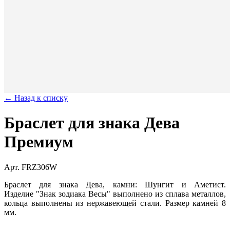
← Назад к списку
Браслет для знака Дева
Премиум
Арт. FRZ306W
Браслет для знака Дева, камни: Шунгит и Аметист.
Изделие "Знак зодиака Весы" выполнено из сплава металлов,
кольца выполнены из нержавеющей стали. Размер камней 8
мм.