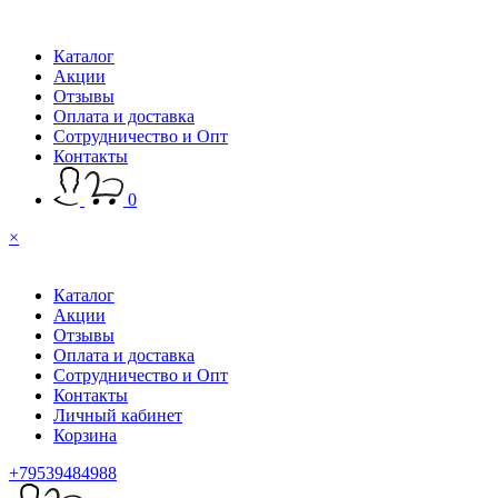
Каталог
Акции
Отзывы
Оплата и доставка
Сотрудничество и Опт
Контакты
0
×
Каталог
Акции
Отзывы
Оплата и доставка
Сотрудничество и Опт
Контакты
Личный кабинет
Корзина
+79539484988