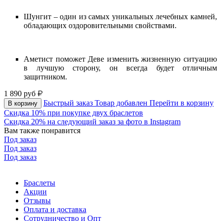
Шунгит – один из самых уникальных лечебных камней,
обладающих оздоровительными свойствами.
Аметист поможет Деве изменить жизненную ситуацию
в лучшую сторону, он всегда будет отличным
защитником.
1 890
руб
Быстрый заказ
Товар добавлен
Перейти в корзину
В корзину
Скидка 10% при покупке двух браслетов
Скидка 20% на следующий заказ за фото в Instagram
Вам также понравится
Под заказ
Под заказ
Под заказ
Браслеты
Акции
Отзывы
Оплата и доставка
Сотрудничество и Опт