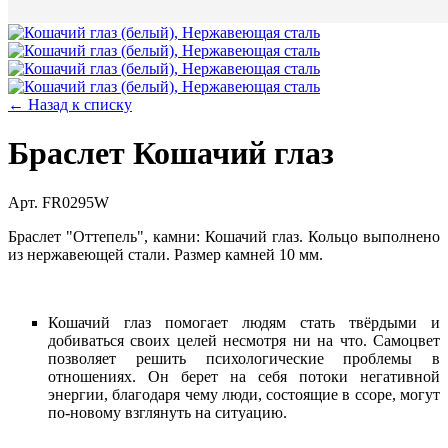
← Назад к списку
Браслет Кошачий глаз
Арт. FR0295W
Браслет "Оттепель", камни: Кошачий глаз. Кольцо выполнено
из нержавеющей стали. Размер камней 10 мм.
Кошачий глаз помогает людям стать твёрдыми и
добиваться своих целей несмотря ни на что. Самоцвет
позволяет решить психологические проблемы в
отношениях. Он берет на себя потоки негативной
энергии, благодаря чему люди, состоящие в ссоре, могут
по-новому взглянуть на ситуацию.