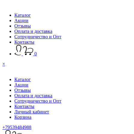
Каталог
Акции
Отзывы
Оплата и доставка
Сотрудничество и Опт
Контакты
0
×
Каталог
Акции
Отзывы
Оплата и доставка
Сотрудничество и Опт
Контакты
Личный кабинет
Корзина
+79539484988