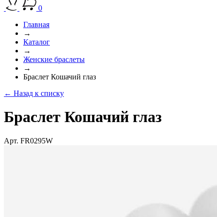
0
Главная
→
Каталог
→
Женские браслеты
→
Браслет Кошачий глаз
← Назад к списку
Браслет Кошачий глаз
Арт. FR0295W