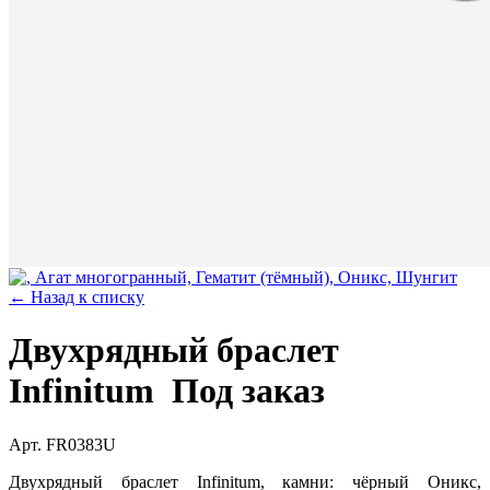
← Назад к списку
Двухрядный браслет
Infinitum
Под заказ
Арт. FR0383U
Двухрядный браслет Infinitum, камни: чёрный Оникс,