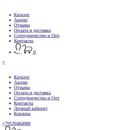
Каталог
Акции
Отзывы
Оплата и доставка
Сотрудничество и Опт
Контакты
0
×
Каталог
Акции
Отзывы
Оплата и доставка
Сотрудничество и Опт
Контакты
Личный кабинет
Корзина
+79539484988