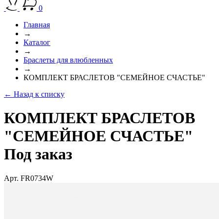
0
Главная
→
Каталог
→
Браслеты для влюбленных
→
КОМПЛЕКТ БРАСЛЕТОВ "СЕМЕЙНОЕ СЧАСТЬЕ"
← Назад к списку
КОМПЛЕКТ БРАСЛЕТОВ
"СЕМЕЙНОЕ СЧАСТЬЕ"
Под заказ
Арт. FR0734W