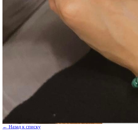
← Назад к списку