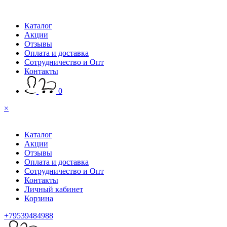
Каталог
Акции
Отзывы
Оплата и доставка
Сотрудничество и Опт
Контакты
0
×
Каталог
Акции
Отзывы
Оплата и доставка
Сотрудничество и Опт
Контакты
Личный кабинет
Корзина
+79539484988