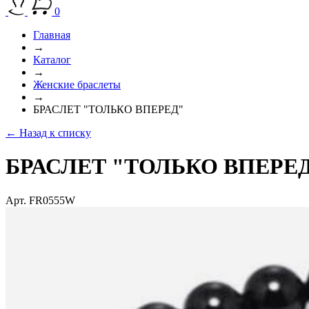
0
Главная
→
Каталог
→
Женские браслеты
→
БРАСЛЕТ "ТОЛЬКО ВПЕРЕД"
← Назад к списку
БРАСЛЕТ "ТОЛЬКО ВПЕРЕ
Арт. FR0555W