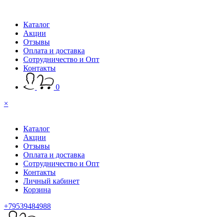
Каталог
Акции
Отзывы
Оплата и доставка
Сотрудничество и Опт
Контакты
0
×
Каталог
Акции
Отзывы
Оплата и доставка
Сотрудничество и Опт
Контакты
Личный кабинет
Корзина
+79539484988