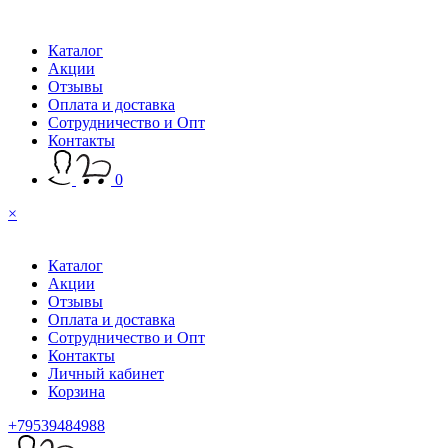
Каталог
Акции
Отзывы
Оплата и доставка
Сотрудничество и Опт
Контакты
0
×
Каталог
Акции
Отзывы
Оплата и доставка
Сотрудничество и Опт
Контакты
Личный кабинет
Корзина
+79539484988