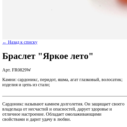
← Назад к списку
Браслет "Яркое лето"
Арт. FR0829W
Камни: сардоникс, перидот, яшма, агат глазковый, волосатик;
изделия и цепь из стали;
_______________________________________________________
Сардоникс называют камнем долголетия. Он защищает своего
владельца от несчастий и опасностей, дарует здоровье и
отличное настроение. Обладает омолаживающими
свойствами и дарит удачу в любви.