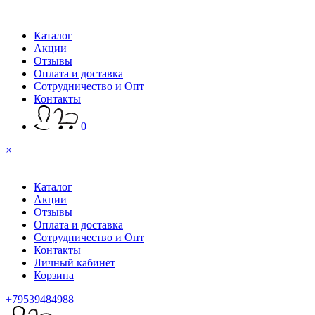
Каталог
Акции
Отзывы
Оплата и доставка
Сотрудничество и Опт
Контакты
0
×
Каталог
Акции
Отзывы
Оплата и доставка
Сотрудничество и Опт
Контакты
Личный кабинет
Корзина
+79539484988