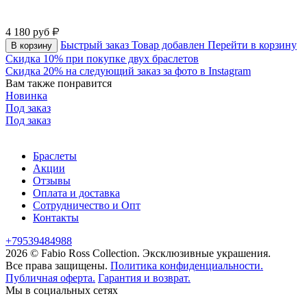
4 180
руб
Быстрый заказ
Товар добавлен
Перейти в корзину
В корзину
Скидка 10% при покупке двух браслетов
Скидка 20% на следующий заказ за фото в Instagram
Вам также понравится
Новинка
Под заказ
Под заказ
Браслеты
Акции
Отзывы
Оплата и доставка
Сотрудничество и Опт
Контакты
+79539484988
2026 © Fabio Ross Collection.
Эксклюзивные украшения.
Все права защищены.
Политика конфиденциальности.
Публичная оферта.
Гарантия и возврат.
Мы в социальных сетях