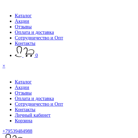
Каталог
Акции
Отзывы
Оплата и доставка
Сотрудничество и Опт
Контакты
0
×
Каталог
Акции
Отзывы
Оплата и доставка
Сотрудничество и Опт
Контакты
Личный кабинет
Корзина
+79539484988