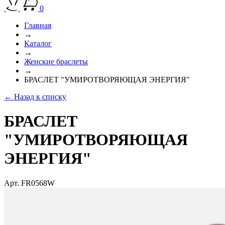
0
Главная
→
Каталог
→
Женские браслеты
→
БРАСЛЕТ "УМИРОТВОРЯЮЩАЯ ЭНЕРГИЯ"
← Назад к списку
БРАСЛЕТ
"УМИРОТВОРЯЮЩАЯ
ЭНЕРГИЯ"
Арт. FR0568W