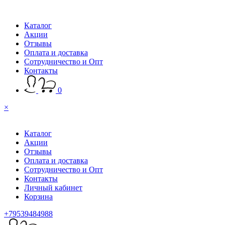
Каталог
Акции
Отзывы
Оплата и доставка
Сотрудничество и Опт
Контакты
0
×
Каталог
Акции
Отзывы
Оплата и доставка
Сотрудничество и Опт
Контакты
Личный кабинет
Корзина
+79539484988