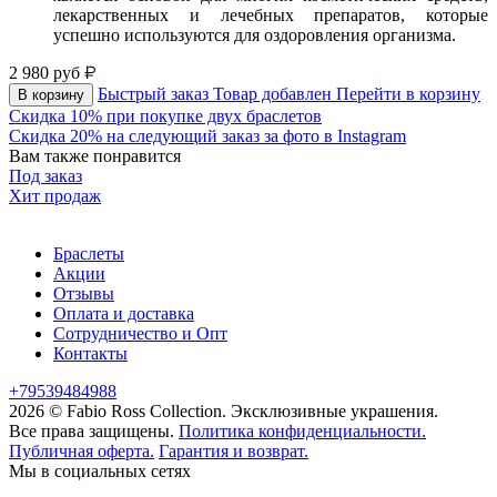
лекарственных и лечебных препаратов, которые
успешно используются для оздоровления организма.
2 980
руб
Быстрый заказ
Товар добавлен
Перейти в корзину
В корзину
Скидка 10% при покупке двух браслетов
Скидка 20% на следующий заказ за фото в Instagram
Вам также понравится
Под заказ
Хит продаж
Браслеты
Акции
Отзывы
Оплата и доставка
Сотрудничество и Опт
Контакты
+79539484988
2026 © Fabio Ross Collection.
Эксклюзивные украшения.
Все права защищены.
Политика конфиденциальности.
Публичная оферта.
Гарантия и возврат.
Мы в социальных сетях