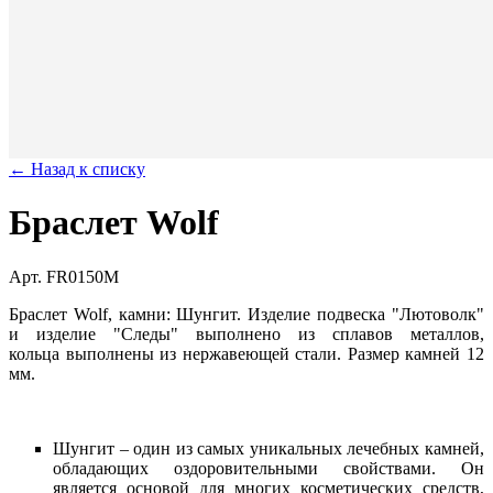
← Назад к списку
Браслет Wolf
Арт. FR0150M
Браслет Wolf, камни: Шунгит. Изделие подвеска "Лютоволк"
и изделие "Следы" выполнено из сплавов металлов,
кольца выполнены из нержавеющей стали. Размер камней 12
мм.
Шунгит – один из самых уникальных лечебных камней,
обладающих оздоровительными свойствами. Он
является основой для многих косметических средств,