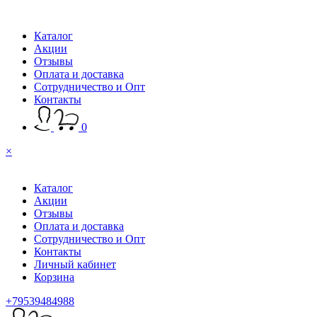
Каталог
Акции
Отзывы
Оплата и доставка
Сотрудничество и Опт
Контакты
0
×
Каталог
Акции
Отзывы
Оплата и доставка
Сотрудничество и Опт
Контакты
Личный кабинет
Корзина
+79539484988