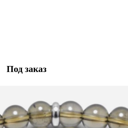
ца
Под заказ