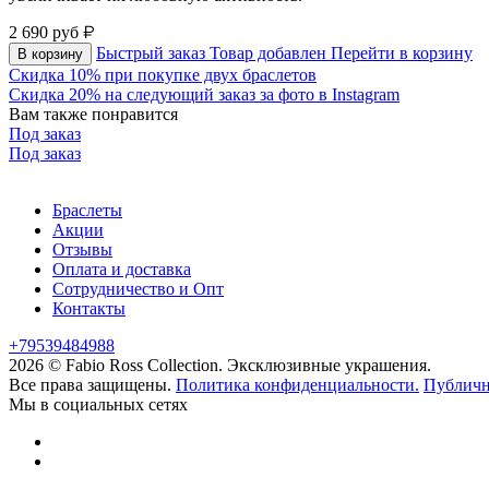
2 690
руб
Быстрый заказ
Товар добавлен
Перейти в корзину
В корзину
Скидка 10% при покупке двух браслетов
Скидка 20% на следующий заказ за фото в Instagram
Вам также понравится
Под заказ
Под заказ
Браслеты
Акции
Отзывы
Оплата и доставка
Сотрудничество и Опт
Контакты
+79539484988
2026 © Fabio Ross Collection.
Эксклюзивные украшения.
Все права защищены.
Политика конфиденциальности.
Публичн
Мы в социальных сетях