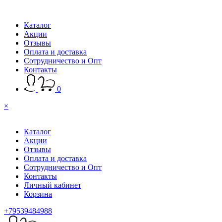
Каталог
Акции
Отзывы
Оплата и доставка
Сотрудничество и Опт
Контакты
0
×
Каталог
Акции
Отзывы
Оплата и доставка
Сотрудничество и Опт
Контакты
Личный кабинет
Корзина
+79539484988