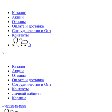
Каталог
Акции
Отзывы
Оплата и доставка
Сотрудничество и Опт
Контакты
0
×
Каталог
Акции
Отзывы
Оплата и доставка
Сотрудничество и Опт
Контакты
Личный кабинет
Корзина
+79539484988