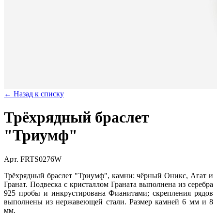
← Назад к списку
Трёхрядный браслет
"Триумф"
Арт. FRTS0276W
Трёхрядный браслет "Триумф", камни: чёрный Оникс, Агат и
Гранат. Подвеска с кристаллом Граната выполнена из серебра
925 пробы и инкрустирована Фианитами; скрепления рядов
выполнены из нержавеющей стали. Размер камней 6 мм и 8
мм.