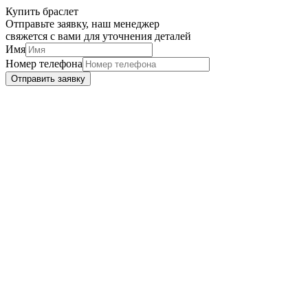
Купить браслет
Отправьте заявку, наш менеджер
свяжется с вами для уточнения деталей
Имя
Номер телефона
Отправить заявку