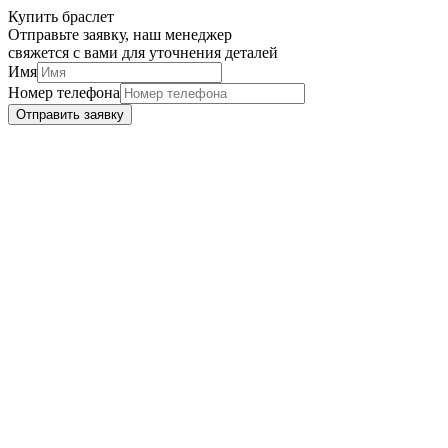
Купить браслет
Отправьте заявку, наш менеджер
свяжется с вами для уточнения деталей
Имя
Номер телефона
Отправить заявку