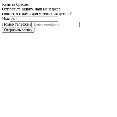
Купить браслет
Отправьте заявку, наш менеджер
свяжется с вами для уточнения деталей
Имя
Номер телефона
Отправить заявку