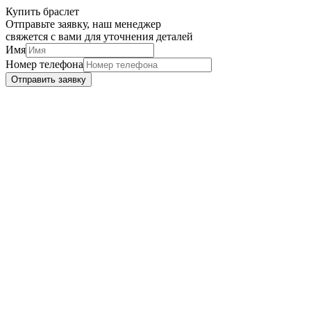
Купить браслет
Отправьте заявку, наш менеджер
свяжется с вами для уточнения деталей
Имя
Номер телефона
Отправить заявку