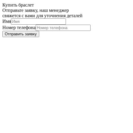
Купить браслет
Отправьте заявку, наш менеджер
свяжется с вами для уточнения деталей
Имя
Номер телефона
Отправить заявку