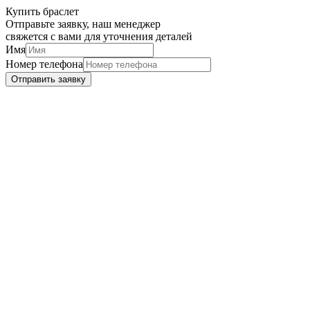
Купить браслет
Отправьте заявку, наш менеджер
свяжется с вами для уточнения деталей
Имя
Номер телефона
Отправить заявку