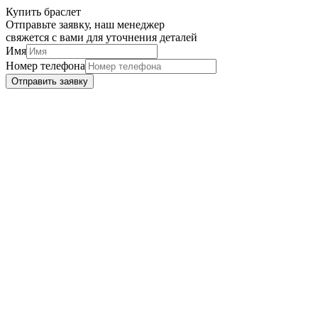
Купить браслет
Отправьте заявку, наш менеджер
свяжется с вами для уточнения деталей
Имя
Номер телефона
Отправить заявку