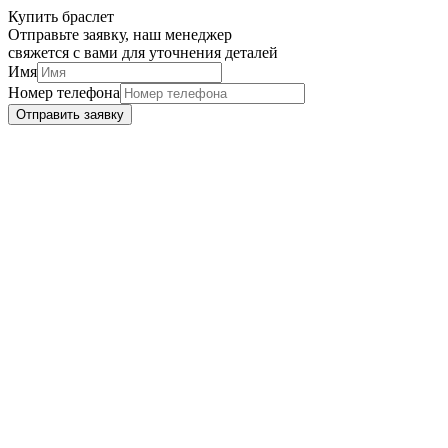
Купить браслет
Отправьте заявку, наш менеджер
свяжется с вами для уточнения деталей
Имя
Номер телефона
Отправить заявку