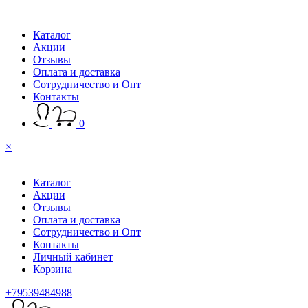
Каталог
Акции
Отзывы
Оплата и доставка
Сотрудничество и Опт
Контакты
0
×
Каталог
Акции
Отзывы
Оплата и доставка
Сотрудничество и Опт
Контакты
Личный кабинет
Корзина
+79539484988