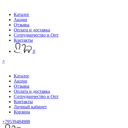
Каталог
Акции
Отзывы
Оплата и доставка
Сотрудничество и Опт
Контакты
0
×
Каталог
Акции
Отзывы
Оплата и доставка
Сотрудничество и Опт
Контакты
Личный кабинет
Корзина
+79539484988