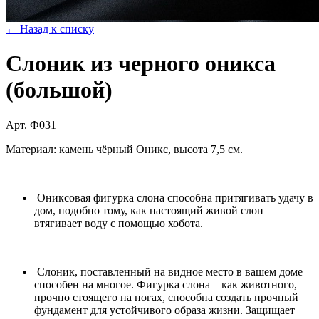
← Назад к списку
Слоник из черного оникса
(большой)
Арт. Ф031
Материал: камень чёрный Оникс, высота 7,5 см.
Ониксовая фигурка слона способна притягивать удачу в
дом, подобно тому, как настоящий живой слон
втягивает воду с помощью хобота.
Слоник, поставленный на видное место в вашем доме
способен на многое. Фигурка слона – как животного,
прочно стоящего на ногах, способна создать прочный
фундамент для устойчивого образа жизни. Защищает