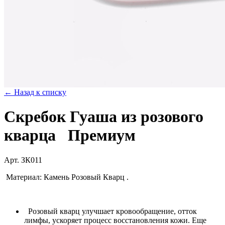
← Назад к списку
Скребок Гуаша из розового
кварца
Премиум
Арт. ЗК011
Материал: Камень Розовый Кварц .
Розовый кварц улучшает кровообращение, отток
лимфы, ускоряет процесс восстановления кожи. Еще