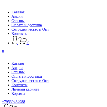
Каталог
Акции
Отзывы
Оплата и доставка
Сотрудничество и Опт
Контакты
0
×
Каталог
Акции
Отзывы
Оплата и доставка
Сотрудничество и Опт
Контакты
Личный кабинет
Корзина
+79539484988