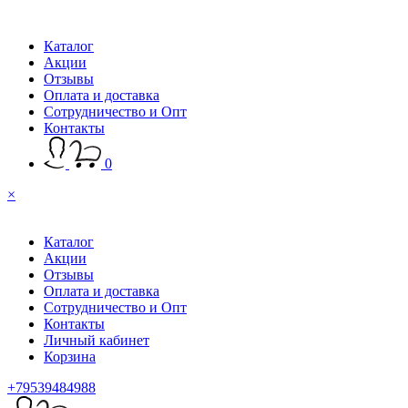
Каталог
Акции
Отзывы
Оплата и доставка
Сотрудничество и Опт
Контакты
0
×
Каталог
Акции
Отзывы
Оплата и доставка
Сотрудничество и Опт
Контакты
Личный кабинет
Корзина
+79539484988