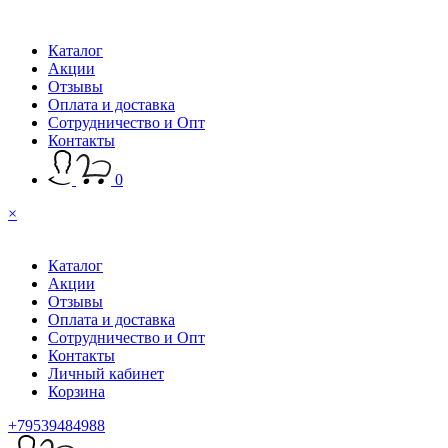
Каталог
Акции
Отзывы
Оплата и доставка
Сотрудничество и Опт
Контакты
0
×
Каталог
Акции
Отзывы
Оплата и доставка
Сотрудничество и Опт
Контакты
Личный кабинет
Корзина
+79539484988