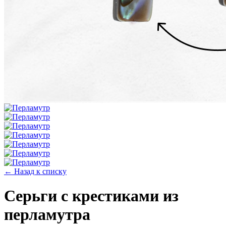
← Назад к списку
Серьги с крестиками из
перламутра