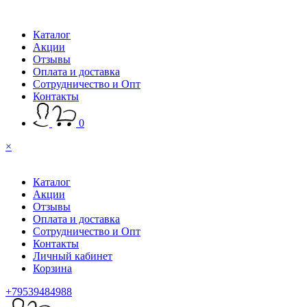
Каталог
Акции
Отзывы
Оплата и доставка
Сотрудничество и Опт
Контакты
0
×
Каталог
Акции
Отзывы
Оплата и доставка
Сотрудничество и Опт
Контакты
Личный кабинет
Корзина
+79539484988