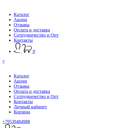
Каталог
Акции
Отзывы
Оплата и доставка
Сотрудничество и Опт
Контакты
0
×
Каталог
Акции
Отзывы
Оплата и доставка
Сотрудничество и Опт
Контакты
Личный кабинет
Корзина
+79539484988