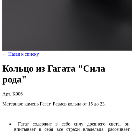
← Назад к списку
Кольцо из Гагата "Сила
рода"
Арт. К006
Материал: камень Гагат. Размер кольца от 15 до 23.
Гагат содержит в себе силу древнего света. он
впитывает в себя все страхи владельца, рассеивает