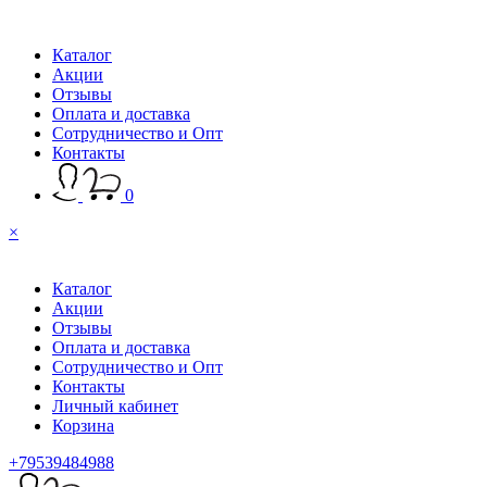
Каталог
Акции
Отзывы
Оплата и доставка
Сотрудничество и Опт
Контакты
0
×
Каталог
Акции
Отзывы
Оплата и доставка
Сотрудничество и Опт
Контакты
Личный кабинет
Корзина
+79539484988