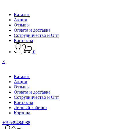
Каталог
Акции
Отзывы
Оплата и доставка
Сотрудничество и Опт
Контакты
0
×
Каталог
Акции
Отзывы
Оплата и доставка
Сотрудничество и Опт
Контакты
Личный кабинет
Корзина
+79539484988