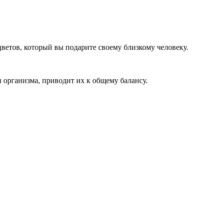
ветов, который вы подарите своему близкому человеку.
 организма, приводит их к общему балансу.