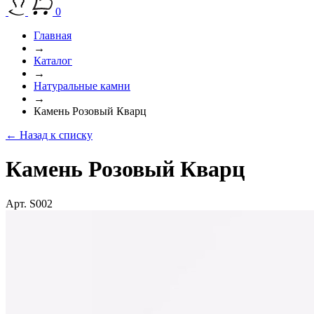
0
Главная
→
Каталог
→
Натуральные камни
→
Камень Розовый Кварц
← Назад к списку
Камень Розовый Кварц
Арт. S002