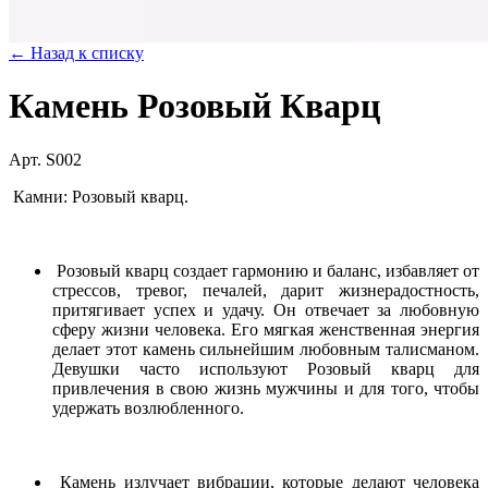
← Назад к списку
Камень Розовый Кварц
Арт. S002
Камни: Розовый кварц.
Розовый кварц создает гармонию и баланс, избавляет от
стрессов, тревог, печалей, дарит жизнерадостность,
притягивает успех и удачу. Он отвечает за любовную
сферу жизни человека. Его мягкая женственная энергия
делает этот камень сильнейшим любовным талисманом.
Девушки часто используют Розовый кварц для
привлечения в свою жизнь мужчины и для того, чтобы
удержать возлюбленного.
Камень излучает вибрации, которые делают человека