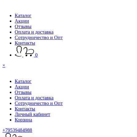
Каталог
Акции
Отзывы
Оплата и доставка
Сотрудничество и Опт
Контакты
0
×
Каталог
Акции
Отзывы
Оплата и доставка
Сотрудничество и Опт
Контакты
Личный кабинет
Корзина
+79539484988