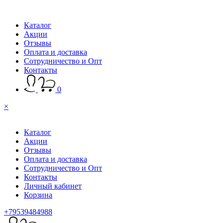
Каталог
Акции
Отзывы
Оплата и доставка
Сотрудничество и Опт
Контакты
0
×
Каталог
Акции
Отзывы
Оплата и доставка
Сотрудничество и Опт
Контакты
Личный кабинет
Корзина
+79539484988