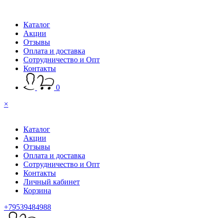
Каталог
Акции
Отзывы
Оплата и доставка
Сотрудничество и Опт
Контакты
0
×
Каталог
Акции
Отзывы
Оплата и доставка
Сотрудничество и Опт
Контакты
Личный кабинет
Корзина
+79539484988