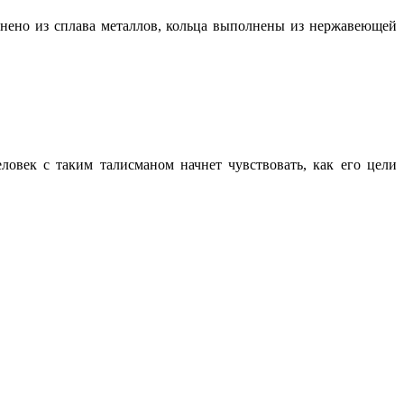
лнено из сплава металлов, кольца выполнены из нержавеющей
ловек с таким талисманом начнет чувствовать, как его цели