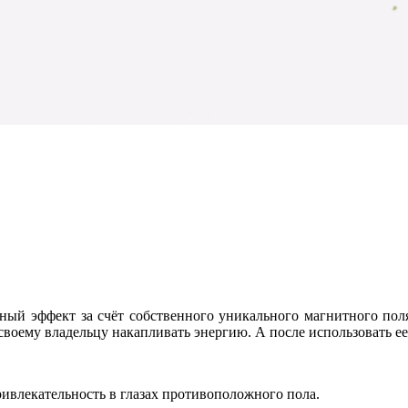
ный эффект за счёт собственного уникального магнитного пол
оему владельцу накапливать энергию. А после использовать ее
ивлекательность в глазах противоположного пола.