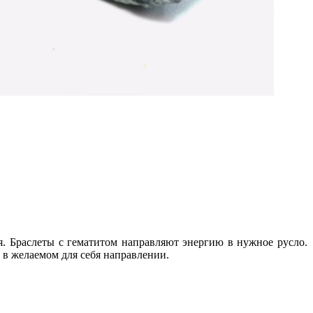
я. Браслеты с гематитом направляют энергию в нужное русло.
 в желаемом для себя направлении.