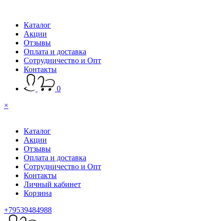
Каталог
Акции
Отзывы
Оплата и доставка
Сотрудничество и Опт
Контакты
0
×
Каталог
Акции
Отзывы
Оплата и доставка
Сотрудничество и Опт
Контакты
Личный кабинет
Корзина
+79539484988