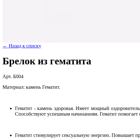
← Назад к списку
Брелок из гематита
Арт. Б004
Материал: камень Гематит.
Гематит - камень здоровья. Имеет мощный оздоровитель
Способствуют успешным начинаниям. Гематит помогает св
Гематит стимулирует сексуальную энергию. Повышает пр