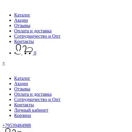
Каталог
Акции
Отзывы
Оплата и доставка
Сотрудничество и Опт
Контакты
0
×
Каталог
Акции
Отзывы
Оплата и доставка
Сотрудничество и Опт
Контакты
Личный кабинет
Корзина
+79539484988