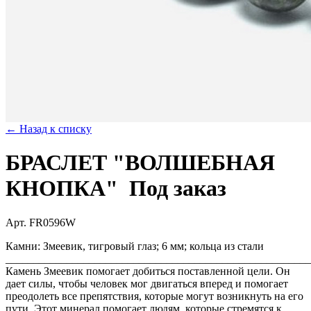
← Назад к списку
БРАСЛЕТ "ВОЛШЕБНАЯ
КНОПКА"
Под заказ
Арт. FR0596W
Камни: Змеевик, тигровый глаз; 6 мм; кольца из стали
_______________________________________________________
Камень Змеевик помогает добиться поставленной цели. Он
дает силы, чтобы человек мог двигаться вперед и помогает
преодолеть все препятствия, которые могут возникнуть на его
пути. Этот минерал помогает людям, которые стремятся к