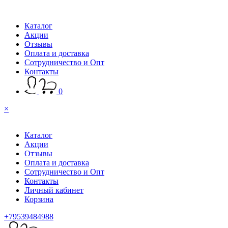
Каталог
Акции
Отзывы
Оплата и доставка
Сотрудничество и Опт
Контакты
0
×
Каталог
Акции
Отзывы
Оплата и доставка
Сотрудничество и Опт
Контакты
Личный кабинет
Корзина
+79539484988