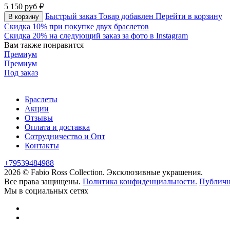
5 150
руб
Быстрый заказ
Товар добавлен
Перейти в корзину
В корзину
Скидка 10% при покупке двух браслетов
Скидка 20% на следующий заказ за фото в Instagram
Вам также понравится
Премиум
Премиум
Под заказ
Браслеты
Акции
Отзывы
Оплата и доставка
Сотрудничество и Опт
Контакты
+79539484988
2026 © Fabio Ross Collection.
Эксклюзивные украшения.
Все права защищены.
Политика конфиденциальности.
Публичн
Мы в социальных сетях