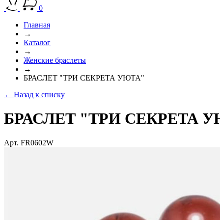
0
Главная
→
Каталог
→
Женские браслеты
→
БРАСЛЕТ "ТРИ СЕКРЕТА УЮТА"
← Назад к списку
БРАСЛЕТ "ТРИ СЕКРЕТА 
Арт. FR0602W