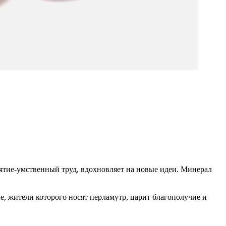
нятие-умственный труд, вдохновляет на новые идеи. Минерал
, жители которого носят перламутр, царит благополучие и