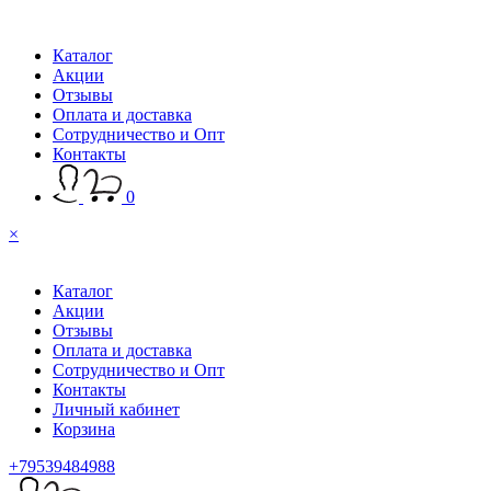
Каталог
Акции
Отзывы
Оплата и доставка
Сотрудничество и Опт
Контакты
0
×
Каталог
Акции
Отзывы
Оплата и доставка
Сотрудничество и Опт
Контакты
Личный кабинет
Корзина
+79539484988