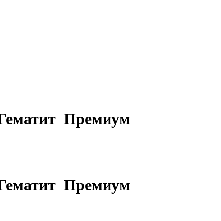
 Гематит
Премиум
 Гематит
Премиум