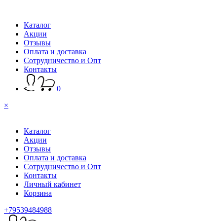
Каталог
Акции
Отзывы
Оплата и доставка
Сотрудничество и Опт
Контакты
0
×
Каталог
Акции
Отзывы
Оплата и доставка
Сотрудничество и Опт
Контакты
Личный кабинет
Корзина
+79539484988