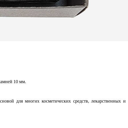
камней 10 мм.
новой для многих косметических средств, лекарственных и