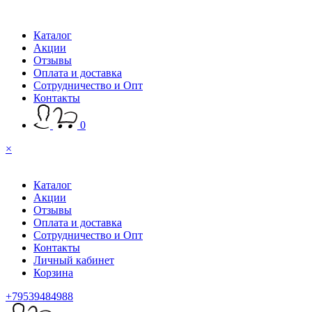
Каталог
Акции
Отзывы
Оплата и доставка
Сотрудничество и Опт
Контакты
0
×
Каталог
Акции
Отзывы
Оплата и доставка
Сотрудничество и Опт
Контакты
Личный кабинет
Корзина
+79539484988