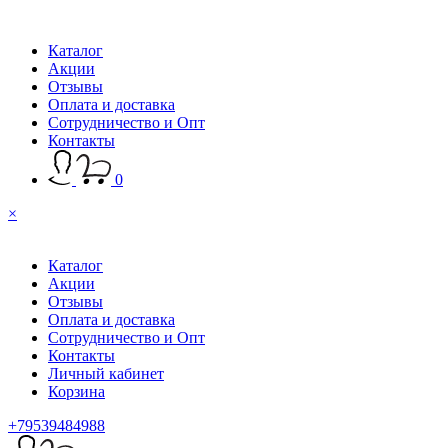
Каталог
Акции
Отзывы
Оплата и доставка
Сотрудничество и Опт
Контакты
0
×
Каталог
Акции
Отзывы
Оплата и доставка
Сотрудничество и Опт
Контакты
Личный кабинет
Корзина
+79539484988