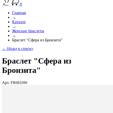
0
Главная
→
Каталог
→
Женские браслеты
→
Браслет "Сфера из Бронзита"
← Назад к списку
Браслет "Сфера из
Бронзита"
Арт. FR0610W