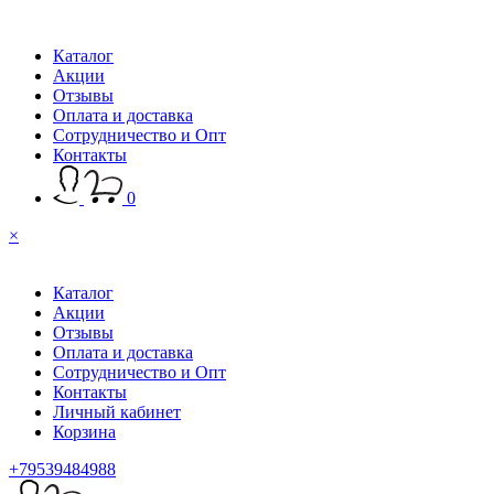
Каталог
Акции
Отзывы
Оплата и доставка
Сотрудничество и Опт
Контакты
0
×
Каталог
Акции
Отзывы
Оплата и доставка
Сотрудничество и Опт
Контакты
Личный кабинет
Корзина
+79539484988