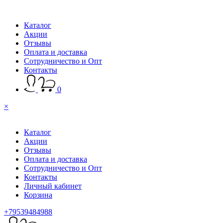
Каталог
Акции
Отзывы
Оплата и доставка
Сотрудничество и Опт
Контакты
0
×
Каталог
Акции
Отзывы
Оплата и доставка
Сотрудничество и Опт
Контакты
Личный кабинет
Корзина
+79539484988