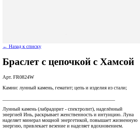
← Назад к списку
Браслет с цепочкой с Хамсой
Арт. FR0824W
Камни: лунный камень, гематит; цепь и изделия из стали;
_____________________________________________
Лунный камень (лабрадорит - спектролит), наделённый
энергией Инь, раскрывает женственность и интуицию. Луна
наделяет минерал мощной энергетикой, повышает жизненную
энергию, привлекает везение и наделяет вдохновением.