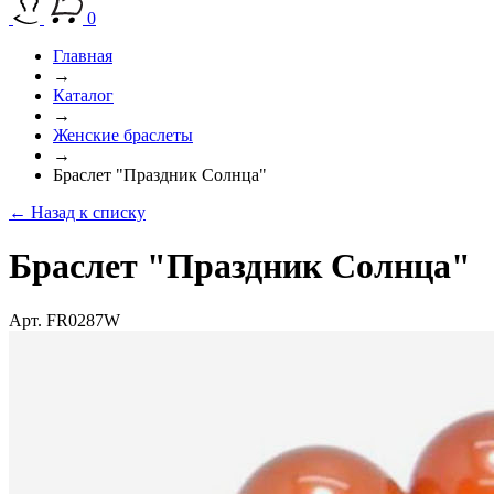
0
Главная
→
Каталог
→
Женские браслеты
→
Браслет "Праздник Солнца"
← Назад к списку
Браслет "Праздник Солнца"
Арт. FR0287W