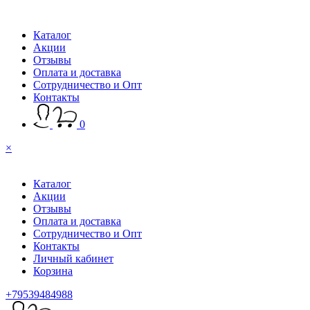
Каталог
Акции
Отзывы
Оплата и доставка
Сотрудничество и Опт
Контакты
0
×
Каталог
Акции
Отзывы
Оплата и доставка
Сотрудничество и Опт
Контакты
Личный кабинет
Корзина
+79539484988