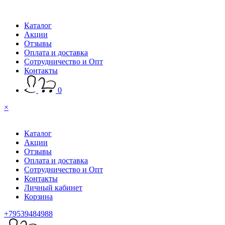
Каталог
Акции
Отзывы
Оплата и доставка
Сотрудничество и Опт
Контакты
0
×
Каталог
Акции
Отзывы
Оплата и доставка
Сотрудничество и Опт
Контакты
Личный кабинет
Корзина
+79539484988