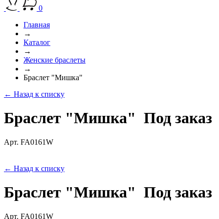
0
Главная
→
Каталог
→
Женские браслеты
→
Браслет "Мишка"
← Назад к списку
Браслет "Мишка"
Под заказ
Арт. FA0161W
← Назад к списку
Браслет "Мишка"
Под заказ
Арт. FA0161W