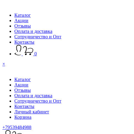
Каталог
Акции
Отзывы
Оплата и доставка
Сотрудничество и Опт
Контакты
0
×
Каталог
Акции
Отзывы
Оплата и доставка
Сотрудничество и Опт
Контакты
Личный кабинет
Корзина
+79539484988