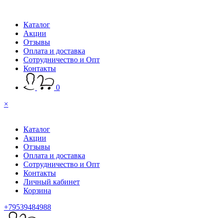
Каталог
Акции
Отзывы
Оплата и доставка
Сотрудничество и Опт
Контакты
0
×
Каталог
Акции
Отзывы
Оплата и доставка
Сотрудничество и Опт
Контакты
Личный кабинет
Корзина
+79539484988