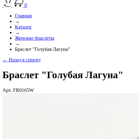
0
Главная
→
Каталог
→
Женские браслеты
→
Браслет "Голубая Лагуна"
← Назад к списку
Браслет "Голубая Лагуна"
Арт. FR0165W