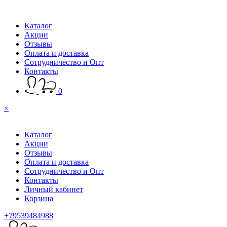
Каталог
Акции
Отзывы
Оплата и доставка
Сотрудничество и Опт
Контакты
0
×
Каталог
Акции
Отзывы
Оплата и доставка
Сотрудничество и Опт
Контакты
Личный кабинет
Корзина
+79539484988