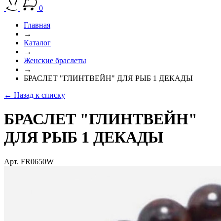
0
Главная
→
Каталог
→
Женские браслеты
→
БРАСЛЕТ "ГЛИНТВЕЙН" ДЛЯ РЫБ 1 ДЕКАДЫ
← Назад к списку
БРАСЛЕТ "ГЛИНТВЕЙН"
ДЛЯ РЫБ 1 ДЕКАДЫ
Арт. FR0650W