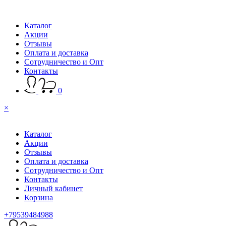
Каталог
Акции
Отзывы
Оплата и доставка
Сотрудничество и Опт
Контакты
0
×
Каталог
Акции
Отзывы
Оплата и доставка
Сотрудничество и Опт
Контакты
Личный кабинет
Корзина
+79539484988