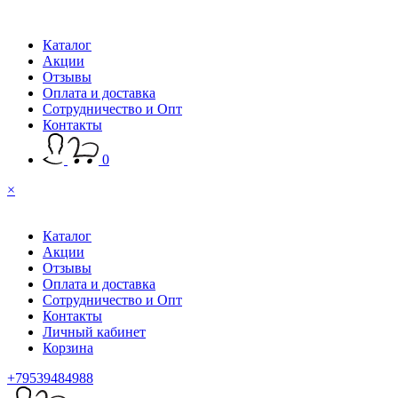
Каталог
Акции
Отзывы
Оплата и доставка
Сотрудничество и Опт
Контакты
0
×
Каталог
Акции
Отзывы
Оплата и доставка
Сотрудничество и Опт
Контакты
Личный кабинет
Корзина
+79539484988