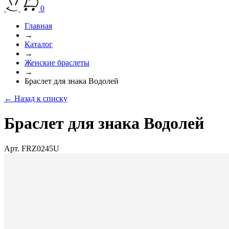
0
Главная
→
Каталог
→
Женские браслеты
→
Браслет для знака Водолей
← Назад к списку
Браслет для знака Водолей
Арт. FRZ0245U