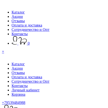
Каталог
Акции
Отзывы
Оплата и доставка
Сотрудничество и Опт
Контакты
0
×
Каталог
Акции
Отзывы
Оплата и доставка
Сотрудничество и Опт
Контакты
Личный кабинет
Корзина
+79539484988