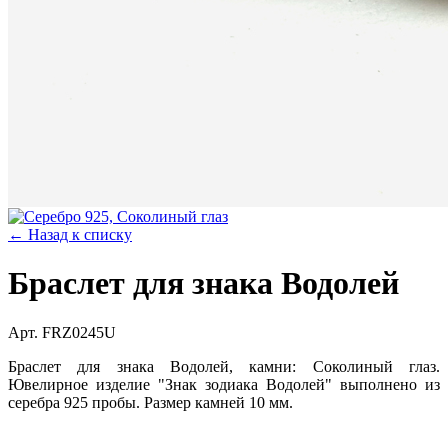
← Назад к списку
Браслет для знака Водолей
Арт. FRZ0245U
Браслет для знака Водолей, камни: Соколиный глаз.
Ювелирное изделие "Знак зодиака Водолей" выполнено из
серебра 925 пробы. Размер камней 10 мм.